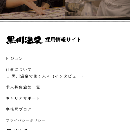
採用情報サイト
ビジョン
仕事について
黒川温泉で働く人々（インタビュー）
求人募集旅館一覧
キャリアサポート
事務局ブログ
プライバシーポリシー