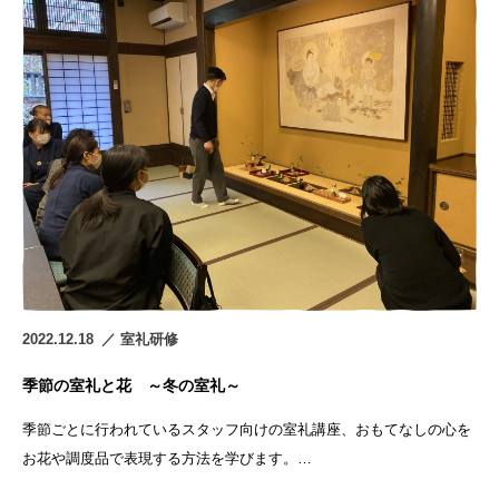
2022.12.18
室礼研修
季節の室礼と花 ～冬の室礼～
季節ごとに行われているスタッフ向けの室礼講座、おもてなしの心を
お花や調度品で表現する方法を学びます。…