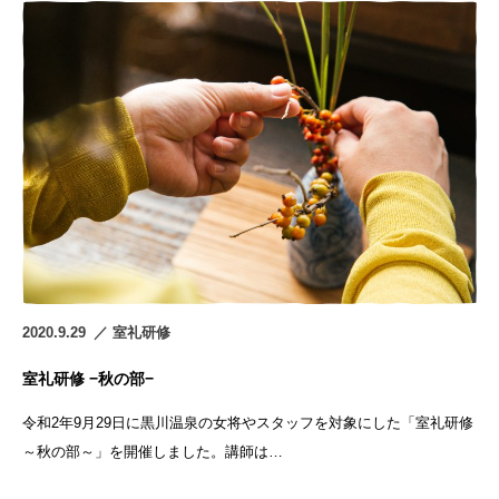
2020.9.29
室礼研修
室礼研修 −秋の部−
令和2年9月29日に黒川温泉の女将やスタッフを対象にした「室礼研修
～秋の部～」を開催しました。講師は…