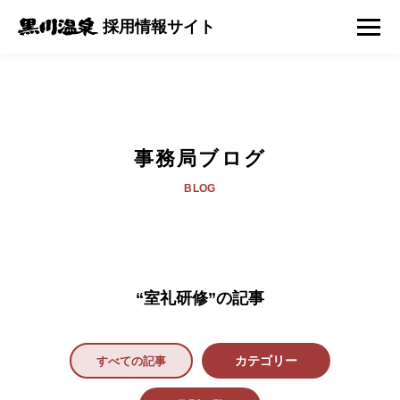
採用情報サイト
事務局ブログ
BLOG
“室礼研修”の記事
すべての記事