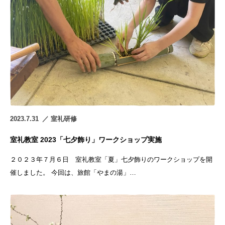
2023.7.31
室礼研修
室礼教室 2023「七夕飾り」ワークショップ実施
２０２３年７月６日 室礼教室「夏」七夕飾りのワークショップを開
催しました。 今回は、旅館「やまの湯」…