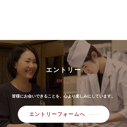
エントリー
ENTRY
皆様にお会いできることを、心より楽しみにしています。
エントリーフォームへ