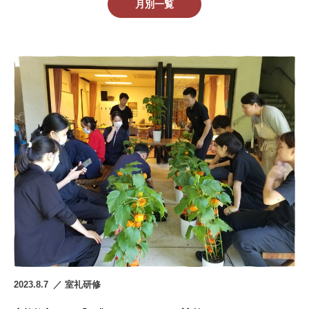
2023.8.7
室礼研修