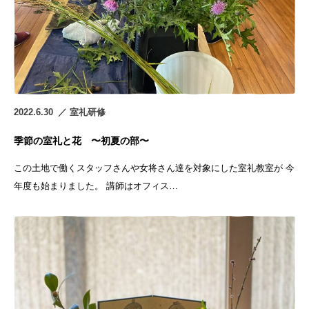
2022.6.30
室礼研修
季節の室礼と花 〜初夏の部〜
この土地で働くスタッフさんや女将さん達を対象にした室礼教室が 今
年度も始まりました。 講師はオフィス…