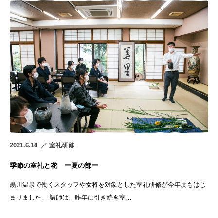
2021.6.18
室礼研修
季節の室礼と花 ー夏の部ー
黒川温泉で働くスタッフや女将を対象とした室礼研修が今年度もはじ
まりました。 講師は、昨年に引き続き室…