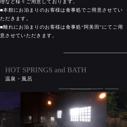
理など様々ご用意しております。
■本館にお泊まりのお客様は食事処でご用意させてい
ただきます。
■離れにお泊まりのお客様は食事処“阿美田”にてご用
意させていただきます。
HOT SPRINGS and BATH
温泉・風呂