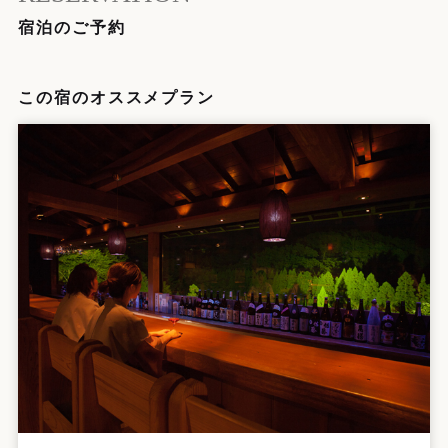
宿泊のご予約
この宿のオススメプラン