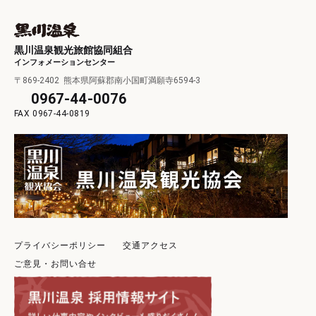
黒川温泉観光旅館協同組合
インフォメーションセンター
〒869-2402
熊本県阿蘇郡南小国町満願寺6594-3
0967-44-0076
0967-44-0819
プライバシーポリシー
交通アクセス
ご意見・お問い合せ