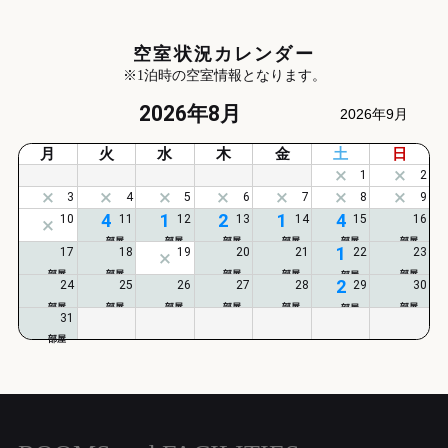
空室状況カレンダー
※1泊時の空室情報となります。
2026年8月
2026年9月
月
火
水
木
金
土
日
4
1
2
1
4
1
2