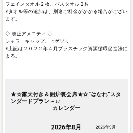
フェイスタオル２枚、バスタオル２枚
※タオル等の追加は、別途ご料金がかかる場合がござい
ます。
◇ 廃止アメニティ ◇
シャワーキャップ、ヒゲソリ
※上記は２０２２年４月プラスチック資源循環促進法に
よる。
★☆露天付き＆囲炉裏会席★☆“はなれ”スタ
ンダードプラン～♪♪
カレンダー
2026年8月
2026年9月