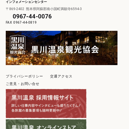
インフォメーションセンター
〒869-2402
熊本県阿蘇郡南小国町満願寺6594-3
0967-44-0076
0967-44-0819
プライバシーポリシー
交通アクセス
ご意見・お問い合せ