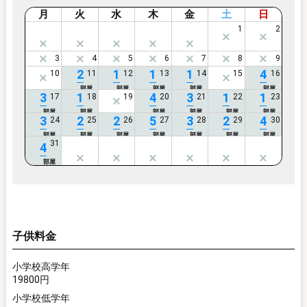
月
火
水
木
金
土
日
2
1
1
1
4
3
1
4
3
1
1
3
2
2
5
3
2
4
4
子供料金
小学校高学年
19800円
小学校低学年