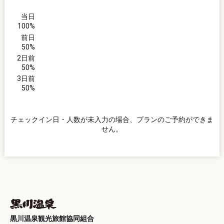
当日
100%
前日
50%
2日前
50%
3日前
50%
チェックイン日・人数が未入力の場合、プランのご予約ができま
せん。
黒川温泉観光旅館協同組合