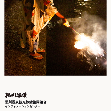
黒川温泉観光旅館協同組合
インフォメーションセンター