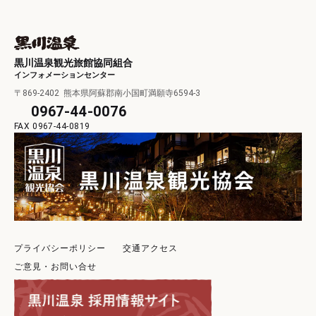
黒川温泉観光旅館協同組合
インフォメーションセンター
〒869-2402
熊本県阿蘇郡南小国町満願寺6594-3
0967-44-0076
0967-44-0819
プライバシーポリシー
交通アクセス
ご意見・お問い合せ