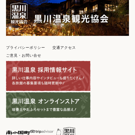
プライバシーポリシー
交通アクセス
ご意見・お問い合せ