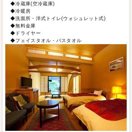
◆冷蔵庫(空冷蔵庫)
◆冷暖房
◆洗面所・洋式トイレ(ウォシュレット式)
◆無料金庫
◆ドライヤー
◆フェイスタオル・バスタオル