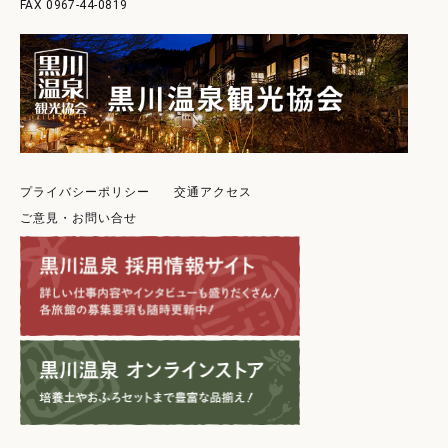
0967-44-0819
プライバシーポリシー
交通アクセス
ご意見・お問い合せ