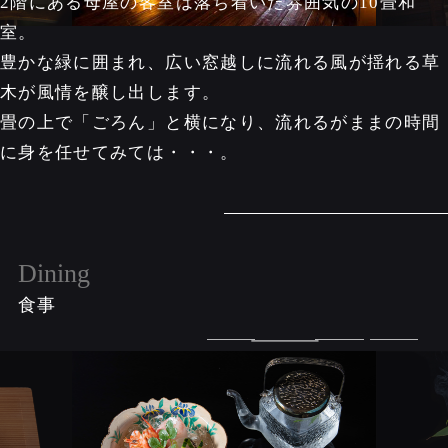
2階にある母屋の客室は落ち着いた雰囲気の10畳和
室。
豊かな緑に囲まれ、広い窓越しに流れる風が揺れる草
木が風情を醸し出します。
畳の上で「ごろん」と横になり、流れるがままの時間
に身を任せてみては・・・。
Dining
食事