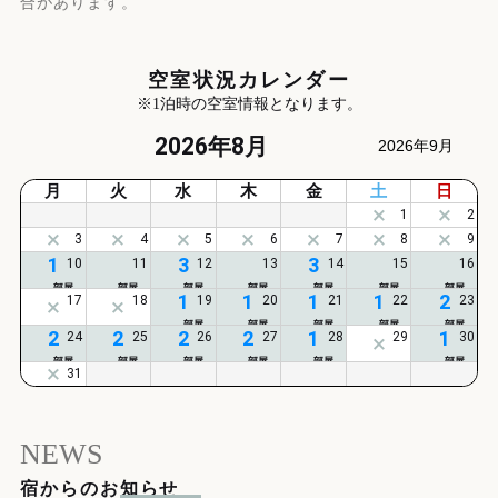
合があります。
空室状況カレンダー
※1泊時の空室情報となります。
2026年8月
2026年9月
月
火
水
木
金
土
日
1
3
3
1
1
1
1
2
2
2
2
2
1
1
NEWS
宿からのお知らせ