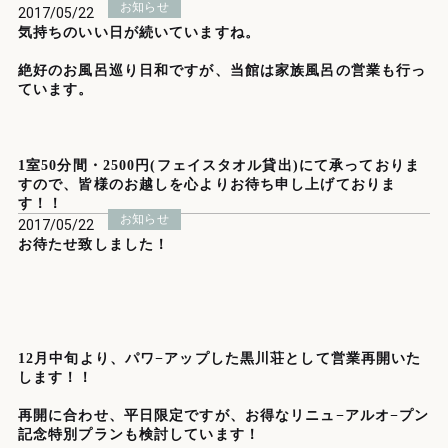
お知らせ
2017/05/22
気持ちのいい日が続いていますね。
絶好のお風呂巡り日和ですが、当館は家族風呂の営業も行っ
ています。
1室50分間・2500円(フェイスタオル貸出)にて承っておりま
すので、皆様のお越しを心よりお待ち申し上げておりま
す！！
お知らせ
2017/05/22
お待たせ致しました！
12月中旬より、パワ−アップした黒川荘として営業再開いた
します！！
再開に合わせ、平日限定ですが、お得なリニュ−アルオ−プン
記念特別プランも検討しています！