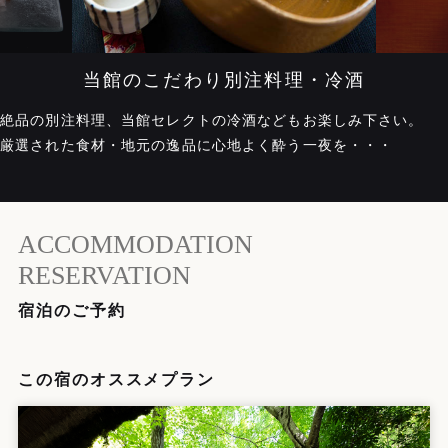
当館のこだわり別注料理・冷酒
絶品の別注料理、当館セレクトの冷酒などもお楽しみ下さい。
厳選された食材・地元の逸品に心地よく酔う一夜を・・・
ACCOMMODATION
RESERVATION
宿泊のご予約
この宿のオススメプラン