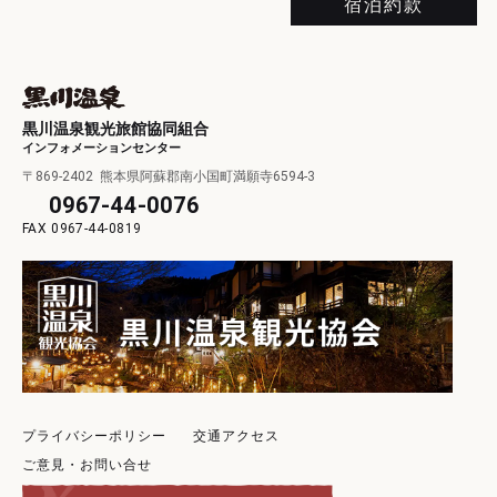
宿泊約款
黒川温泉観光旅館協同組合
インフォメーションセンター
〒869-2402
熊本県阿蘇郡南小国町満願寺6594-3
0967-44-0076
0967-44-0819
プライバシーポリシー
交通アクセス
ご意見・お問い合せ