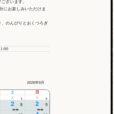
でございます。
分にお楽しみいただけま
り、のんびりとおくつろぎ
11:00
2026年9月
土
日
2
2