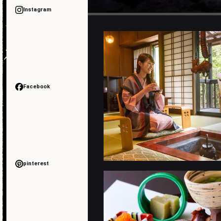
Instagram
Facebook
pinterest