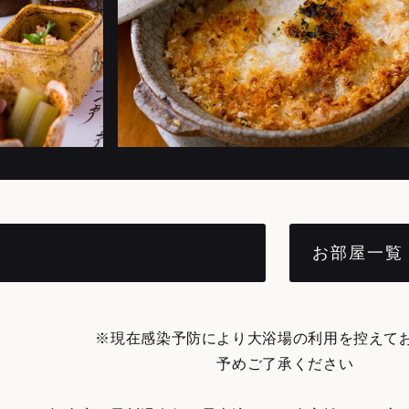
お部屋一覧
※現在感染予防により大浴場の利用を控えて
予めご了承ください