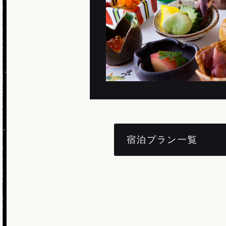
宿泊プラン一覧