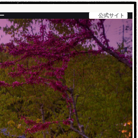
ー
公式サイト