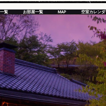
一覧
お部屋一覧
MAP
空室カレンダ