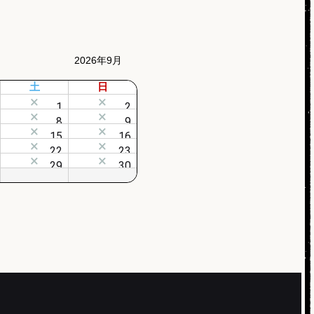
2026年9月
土
日