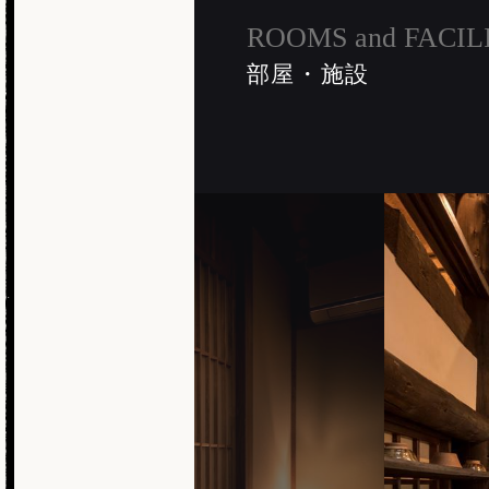
ROOMS and FACIL
部屋・施設