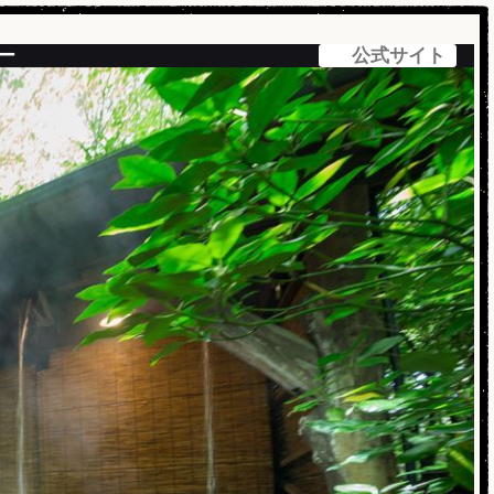
ー
公式サイト