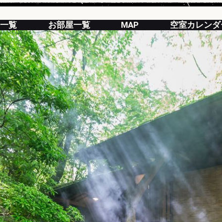
一覧
お部屋一覧
MAP
空室カレンダ