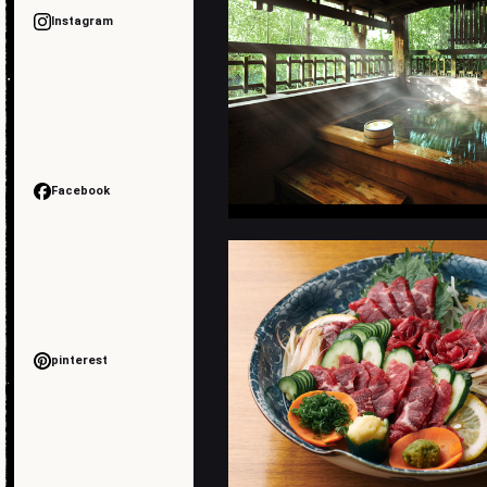
Instagram
Facebook
pinterest