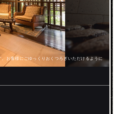
す。お客様にごゆっくりおくつろぎいただけるように