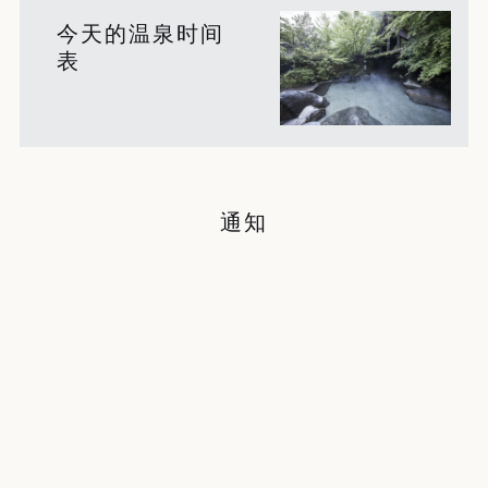
今天的温泉时间
表
通知