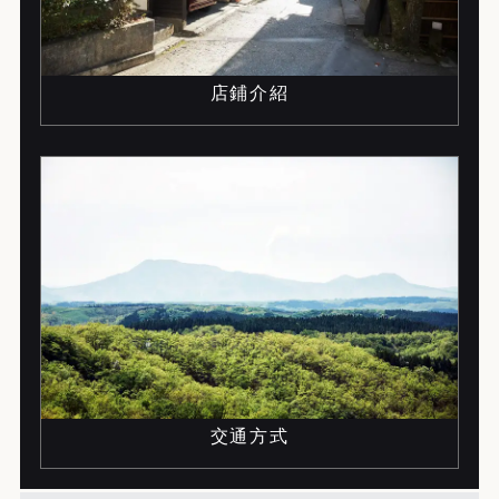
店鋪介紹
交通方式