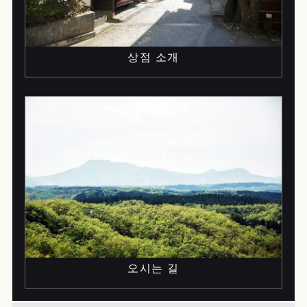
상점 소개
오시는 길