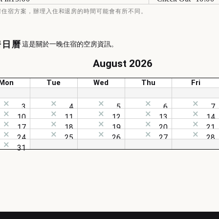
據住宿方案，辦理入住和退房的時間可能會有所不同。
房日曆
這是關於一晚住宿的空房資訊。
August 2026
Mon
Tue
Wed
Thu
Fri