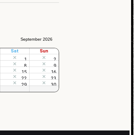
September 2026
Sat
Sun