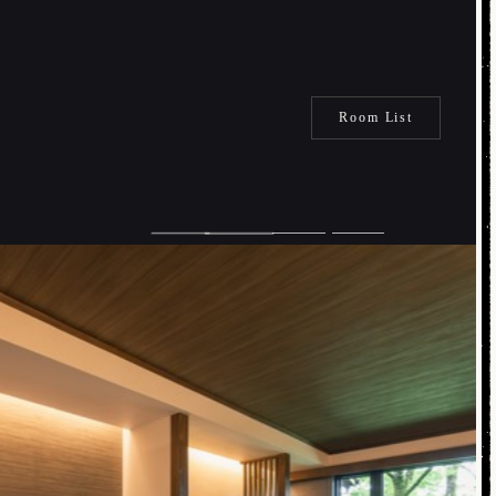
Room List