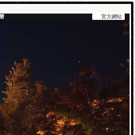
曆
官方網站