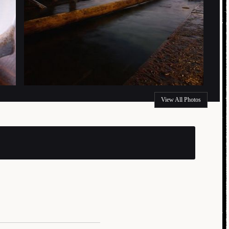
View All Photos