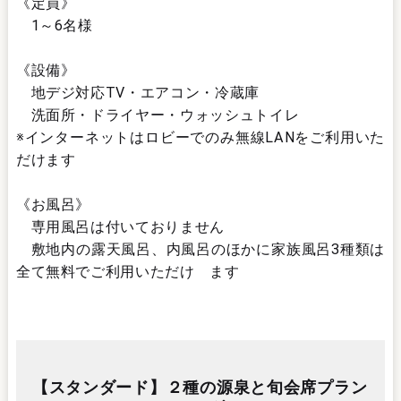
《定員》
1～6名様
《設備》
地デジ対応TV・エアコン・冷蔵庫
洗面所・ドライヤー・ウォッシュトイレ
※インターネットはロビーでのみ無線LANをご利用いた
だけます
《お風呂》
専用風呂は付いておりません
敷地内の露天風呂、内風呂のほかに家族風呂3種類は
全て無料でご利用いただけ ます
【スタンダード】２種の源泉と旬会席プラン