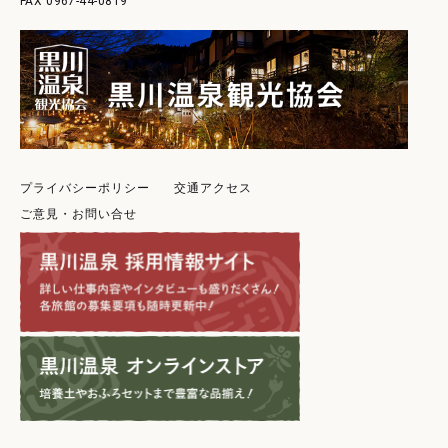
0967-44-0819
プライバシーポリシー
交通アクセス
ご意見・お問い合せ