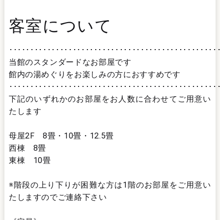
客室について
･････････････････････････････････････････････････
当館のスタンダードなお部屋です
館内の湯めぐりをお楽しみの方におすすめです
･････････････････････････････････････････････････
下記のいずれかのお部屋をお人数に合わせてご用意い
たします
母屋2F 8畳・10畳・12.5畳
西棟 8畳
東棟 10畳
※階段の上り下りが困難な方は1階のお部屋をご用意い
たしますのでご連絡下さい