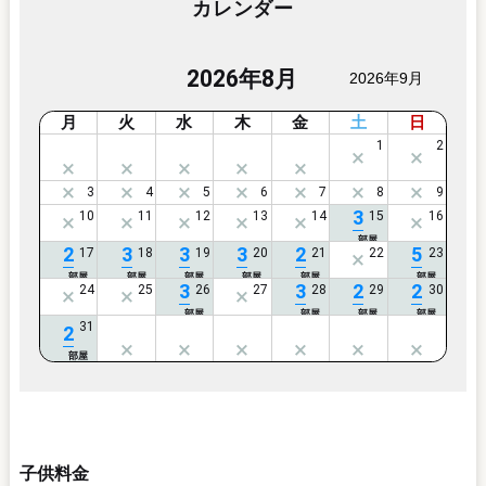
カレンダー
2026年8月
2026年9月
月
火
水
木
金
土
日
3
2
3
3
3
2
5
3
3
2
2
2
子供料金