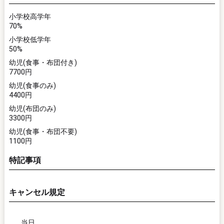
小学校高学年
70%
小学校低学年
50%
幼児(食事・布団付き)
7700円
幼児(食事のみ)
4400円
幼児(布団のみ)
3300円
幼児(食事・布団不要)
1100円
特記事項
キャンセル規定
当日