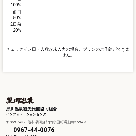
100%
前日
50%
2日前
20%
チェックイン日・人数が未入力の場合、プランのご予約ができま
せん。
黒川温泉観光旅館協同組合
インフォメーションセンター
〒869-2402
熊本県阿蘇郡南小国町満願寺6594-3
0967-44-0076