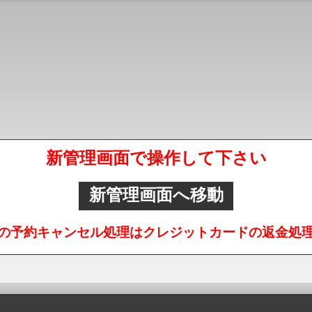
新管理画面で操作して下さい
新管理画面へ移動
の予約キャンセル処理はクレジットカードの返金処