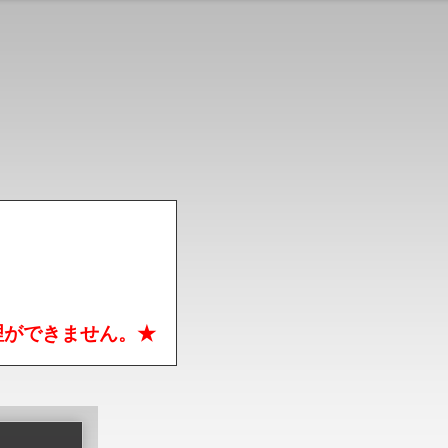
理ができません。★